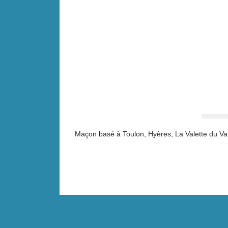
Maçon basé à Toulon, Hyères, La Valette du Var