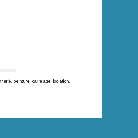
rie, peinture, carrelage, isolation.