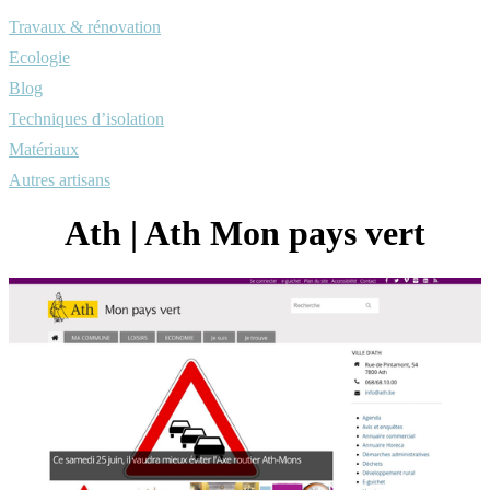
Travaux & rénovation
Ecologie
Blog
Techniques d’isolation
Matériaux
Autres artisans
Ath | Ath Mon pays vert