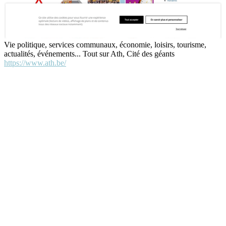
Vie politique, services communaux, économie, loisirs, tourisme,
actualités, événements... Tout sur Ath, Cité des géants
https://www.ath.be/