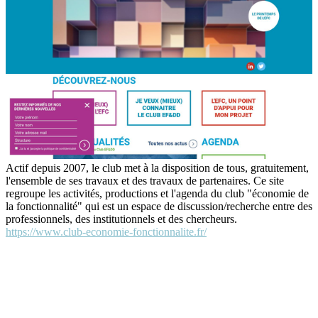
Actif depuis 2007, le club met à la disposition de tous, gratuitement,
l'ensemble de ses travaux et des travaux de partenaires. Ce site
regroupe les activités, productions et l'agenda du club "économie de
la fonctionnalité" qui est un espace de discussion/recherche entre des
professionnels, des institutionnels et des chercheurs.
https://www.club-economie-fonctionnalite.fr/