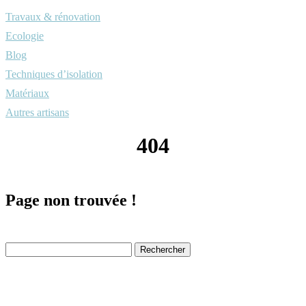
Travaux & rénovation
Ecologie
Blog
Techniques d’isolation
Matériaux
Autres artisans
404
Page non trouvée !