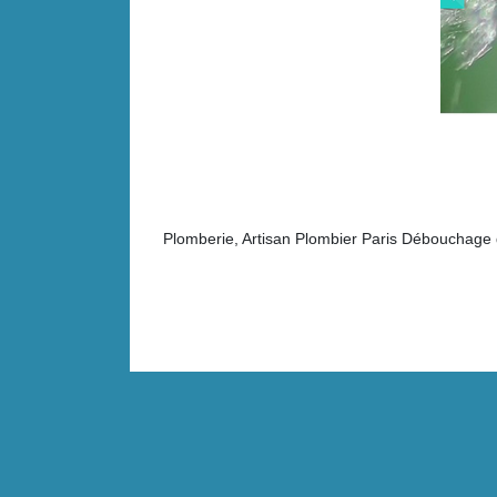
Plomberie, Artisan Plombier Paris Débouchage 