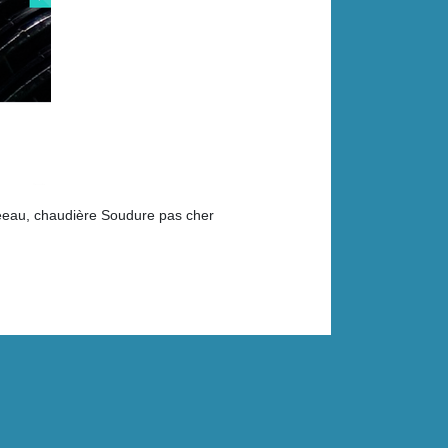
feeau, chaudière Soudure pas cher