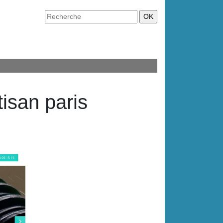
tisan paris