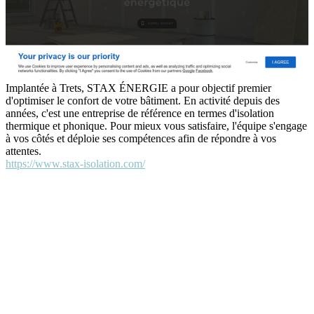
Implantée à Trets, STAX ÉNERGIE a pour objectif premier
d'optimiser le confort de votre bâtiment. En activité depuis des
années, c'est une entreprise de référence en termes d'isolation
thermique et phonique. Pour mieux vous satisfaire, l'équipe s'engage
à vos côtés et déploie ses compétences afin de répondre à vos
attentes.
https://www.stax-isolation.com/